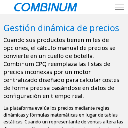
Gestión dinámica de precios
Cuando sus productos tienen miles de
opciones, el cálculo manual de precios se
convierte en un cuello de botella.
Combinum CPQ reemplaza las listas de
precios inconexas por un motor
centralizado diseñado para calcular costes
de forma precisa basándose en datos de
configuración en tiempo real.
La plataforma evalúa los precios mediante reglas
dinámicas y fórmulas matemáticas en lugar de tablas
estáticas. Cuando un representante de ventas altera las