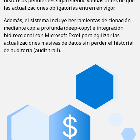
históricas pendientes sigan siendo válidas antes de que
las actualizaciones obligatorias entren en vigor.
Además, el sistema incluye herramientas de clonación
mediante copia profunda (deep-copy) e integración
bidireccional con Microsoft Excel para agilizar las
actualizaciones masivas de datos sin perder el historial
de auditoría (audit trail).