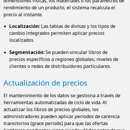
dimensiones físicas, los materiales o los parámetros de
rendimiento de un producto, el sistema recalcula el
precio al instante.
Localización:
Las tablas de divisas y los tipos de
cambio integrados permiten aplicar precios
localizados.
Segmentación:
Se pueden vincular libros de
precios específicos a regiones globales, niveles de
clientes o redes de distribuidores particulares.
Actualización de precios
El mantenimiento de los datos se gestiona a través de
herramientas automatizadas de ciclo de vida. Al
actualizar los libros de precios globales, los
administradores pueden aplicar periodos de carencia
transitorios (grace periods) para que las ofertas