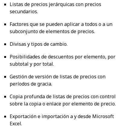
Listas de precios jerárquicas con precios
secundarios.
Factores que se pueden aplicar a todos o a un
subconjunto de elementos de precios.
Divisas y tipos de cambio.
Posibilidades de descuentos por elemento, por
subtotal y por total.
Gestión de versión de listas de precios con
períodos de gracia.
Copia profunda de listas de precios con control
sobre la copia o enlace por elemento de precio.
Exportación e importación a y desde Microsoft
Excel.