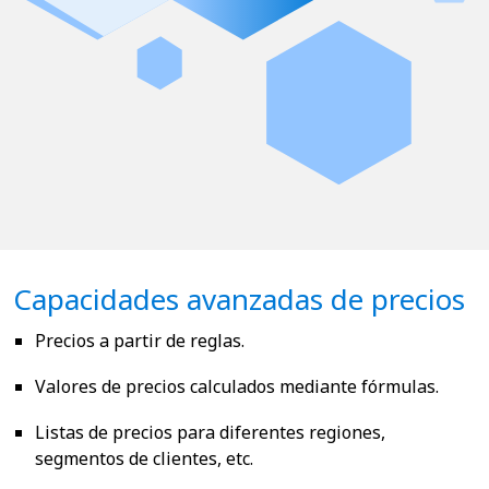
Capacidades avanzadas de precios
Precios a partir de reglas.
Valores de precios calculados mediante fórmulas.
Listas de precios para diferentes regiones,
segmentos de clientes, etc.